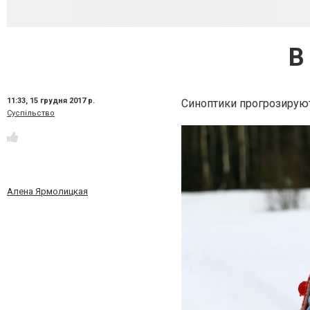
В
11:33,
15 грудня 2017 р.
Синоптики прогрозируют
Суспільство
Алена Ярмолицкая