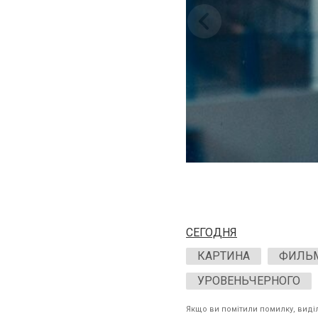
СЕГОДНЯ
КАРТИНА
ФИЛЬ
УРОВЕНЬЧЕРНОГО
Якщо ви помітили помилку, виділі