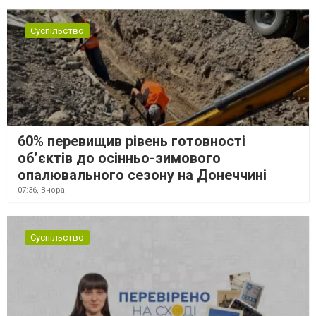
Суспільство
60% перевищив рівень готовності
об’єктів до осінньо-зимового
опалювального сезону на Донеччині
07:36,
Вчора
Суспільство