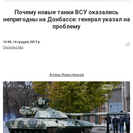
Почему новые танки ВСУ оказались
непригодны на Донбассе: генерал указал на
проблему
13:09,
14 грудня 2017 р.
Суспільство
Алена Ярмолицкая