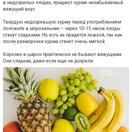
в недозрелых плодах, придают хурме незабываемый
вяжущий вкус.
Твердую недозревшую хурму перед употреблением
положите в морозильник – через 10-15 часов плоды
станут сладкими. Но есть их придется ложкой, так как
после разморозки хурма станет очень мягкой.
Королек и шарон практически не бывают вяжущими.
Они сладкие, даже если еще не дозрели.