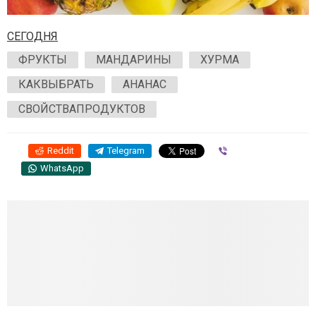
СЕГОДНЯ
ФРУКТЫ
МАНДАРИНЫ
ХУРМА
КАКВЫБРАТЬ
АНАНАС
СВОЙСТВАПРОДУКТОВ
Reddit
Telegram
Viber
WhatsApp