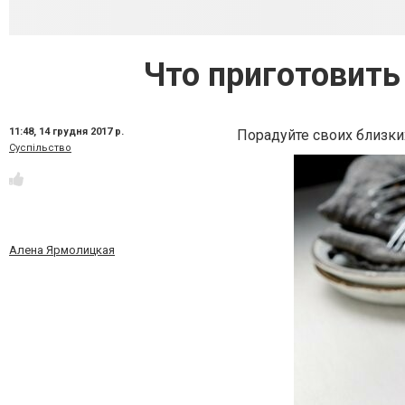
Что приготовить
11:48,
14 грудня 2017 р.
Порадуйте своих близки
Суспільство
Алена Ярмолицкая