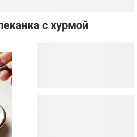
пеканка с хурмой