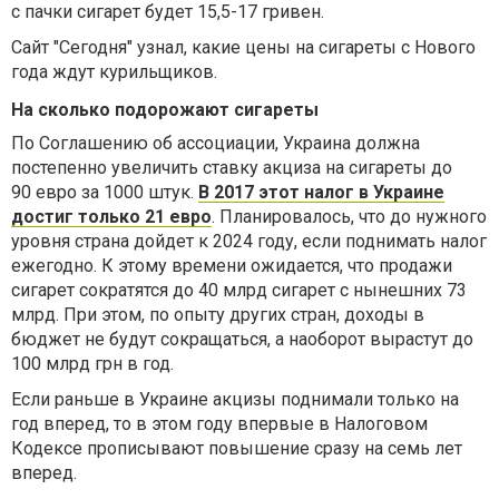
с пачки сигарет будет 15,5-17 гривен.
Сайт "Сегодня" узнал, какие цены на сигареты с Нового
года ждут курильщиков.
На сколько подорожают сигареты
По Соглашению об ассоциации, Украина должна
постепенно увеличить ставку акциза на сигареты до
90 евро за 1000 штук.
В 2017 этот налог в Украине
достиг только 21 евро
. Планировалось, что до нужного
уровня страна дойдет к 2024 году, если поднимать налог
ежегодно. К этому времени ожидается, что продажи
сигарет сократятся до 40 млрд сигарет с нынешних 73
млрд. При этом, по опыту других стран, доходы в
бюджет не будут сокращаться, а наоборот вырастут до
100 млрд грн в год.
Если раньше в Украине акцизы поднимали только на
год вперед, то в этом году впервые в Налоговом
Кодексе прописывают повышение сразу на семь лет
вперед.