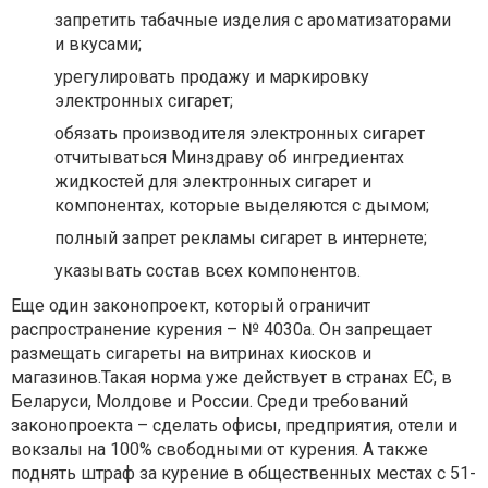
запретить табачные изделия с ароматизаторами
и вкусами;
урегулировать продажу и маркировку
электронных сигарет;
обязать производителя электронных сигарет
отчитываться Минздраву об ингредиентах
жидкостей для электронных сигарет и
компонентах, которые выделяются с дымом;
полный запрет рекламы сигарет в интернете;
указывать состав всех компонентов.
Еще один законопроект, который ограничит
распространение курения – № 4030а. Он запрещает
размещать сигареты на витринах киосков и
магазинов.Такая норма уже действует в странах ЕС, в
Беларуси, Молдове и России. Среди требований
законопроекта – сделать офисы, предприятия, отели и
вокзалы на 100% свободными от курения. А также
поднять штраф за курение в общественных местах с 51-