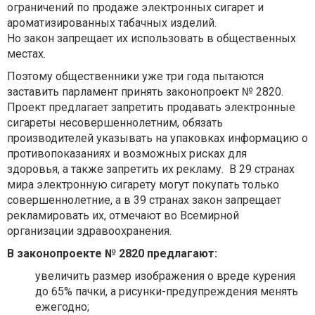
ограничений по продаже электронных сигарет и
ароматизированных табачных изделий.
Но закон запрещает их использовать в общественных
местах.
Поэтому общественники уже три года пытаются
заставить парламент принять законопроект № 2820.
Проект предлагает запретить продавать электронные
сигареты несовершеннолетним, обязать
производителей указывать на упаковках информацию о
противопоказаниях и возможных рисках для
здоровья, а также запретить их рекламу. В 29 странах
мира электронную сигарету могут покупать только
совершеннолетние, а в 39 странах закон запрещает
рекламировать их, отмечают во Всемирной
организации здравоохранения.
В законопроекте № 2820 предлагают:
увеличить размер изображения о вреде курения
до 65% пачки, а рисунки-предупреждения менять
ежегодно;