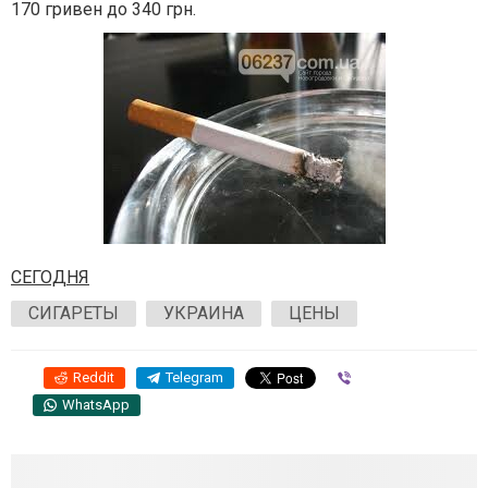
170 гривен до 340 грн.
СЕГОДНЯ
СИГАРЕТЫ
УКРАИНА
ЦЕНЫ
Reddit
Telegram
Viber
WhatsApp