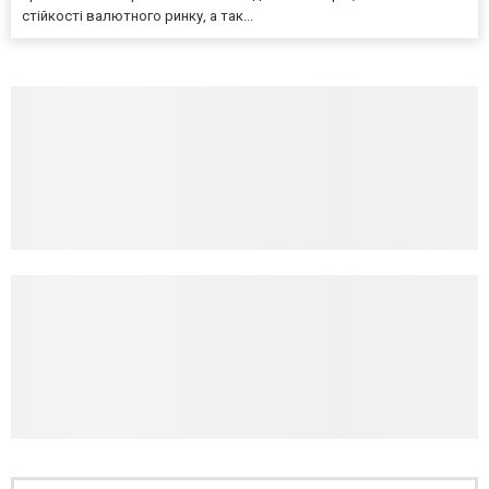
стійкості валютного ринку, а так...