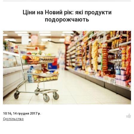
Ціни на Новий рік: які продукти
подорожчають
10:16,
14 грудня 2017 р.
Суспільство