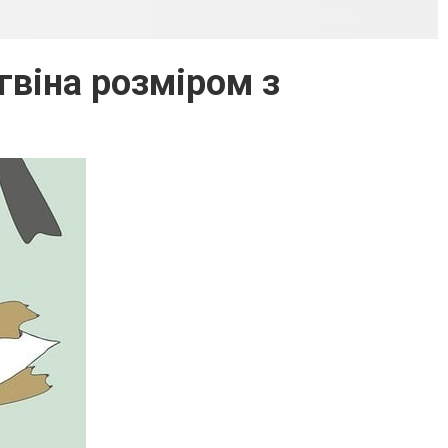
гвіна розміром з