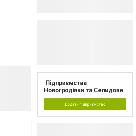
Підприємства
Новогродівки та Селидове
Додати підприємство