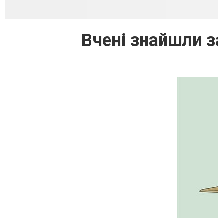
Вчені знайшли з