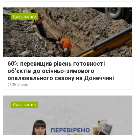
Суспільство
60% перевищив рівень готовності
об’єктів до осінньо-зимового
опалювального сезону на Донеччині
07:36,
Вчора
Суспільство