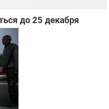
ься до 25 декабря