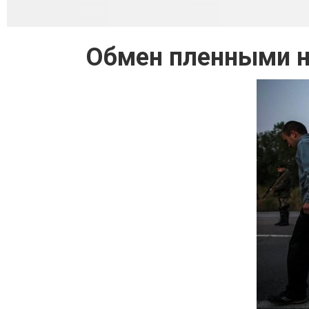
Обмен пленными н