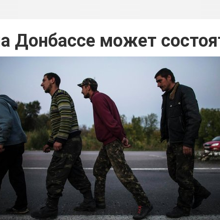
а Донбассе может состоят