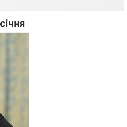
 січня