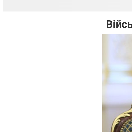
Війсь