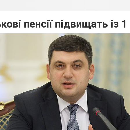
кові пенсії підвищать із 1