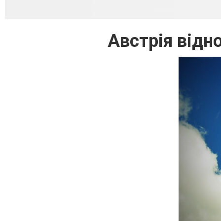
Австрія відн