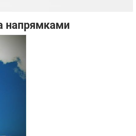
ма напрямками