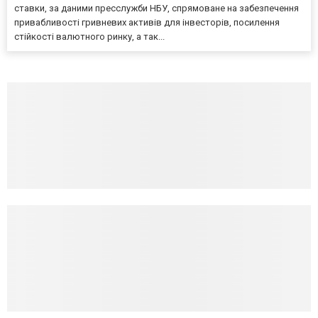
ставки, за даними пресслужби НБУ, спрямоване на забезпечення
привабливості гривневих активів для інвесторів, посилення
стійкості валютного ринку, а так...