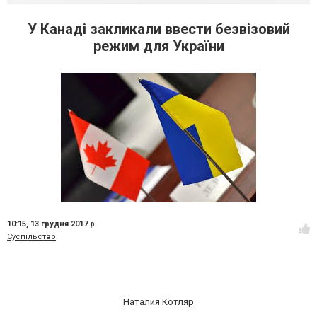
У Канаді закликали ввести безвізовий
режим для України
10:15,
13 грудня 2017 р.
Суспільство
Наталия Котляр