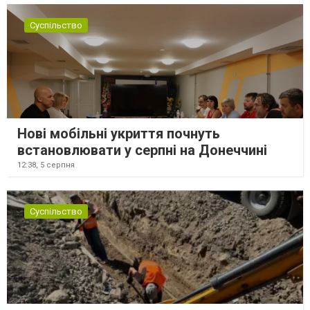
Суспільство
Нові мобільні укриття почнуть
встановлювати у серпні на Донеччині
12:38,
5 серпня
Суспільство