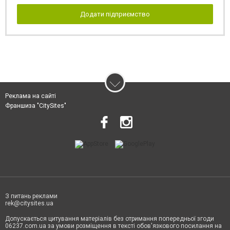
Додати підприємство
Реклама на сайті
Франшиза "CitySites"
З питань реклами
rek@citysites.ua
Допускається цитування матеріалів без отримання попередньої згоди
06237.com.ua за умови розміщення в тексті обов'язкового посилання на