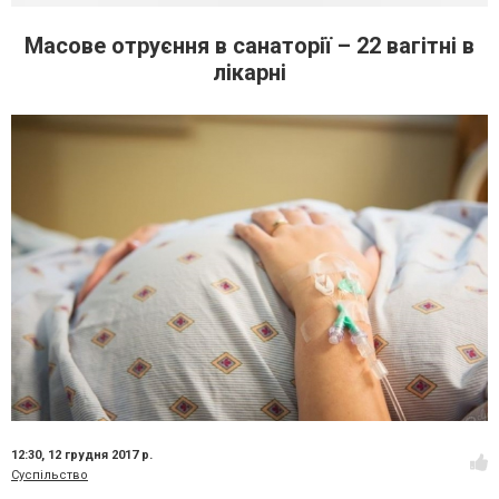
Масове отруєння в санаторії – 22 вагітні в
лікарні
12:30,
12 грудня 2017 р.
Суспільство