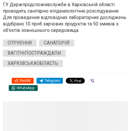
ГУ Держпродспоживслужби в Харківській області
проводить санітарно-епідеміологічне розслідування.
Для проведення відповідних лабораторних досліджень
відібрано 10 проб харчових продуктів та 50 змивів з
об’єктів зовнішнього середовища.
ОТРУЄННЯ
САНАТОРІЙ
ВАГІТНІПОСТРАЖДАЛИ
ХАРКІВСЬКАОБЛАСТЬ
Reddit
Telegram
Viber
WhatsApp