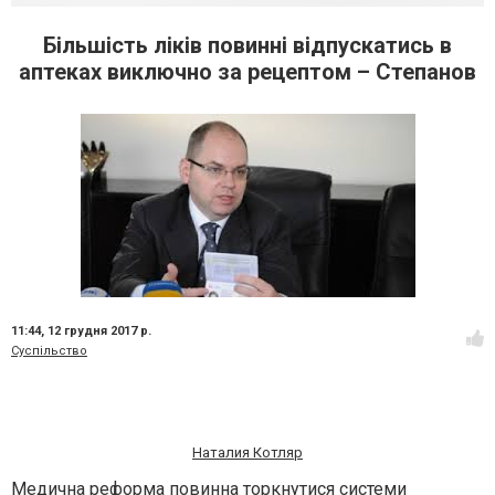
Більшість ліків повинні відпускатись в
аптеках виключно за рецептом – Степанов
11:44,
12 грудня 2017 р.
Суспільство
Наталия Котляр
Медична реформа повинна торкнутися системи