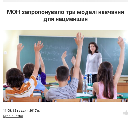
МОН запропонувало три моделі навчання
для нацменшин
11:08,
12 грудня 2017 р.
Суспільство