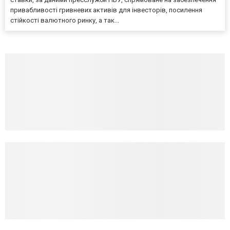
привабливості гривневих активів для інвесторів, посилення
стійкості валютного ринку, а так...