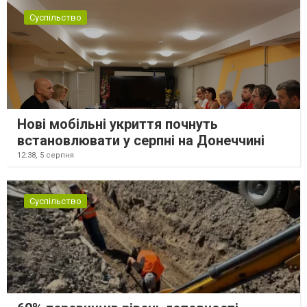
Суспільство
Нові мобільні укриття почнуть
встановлювати у серпні на Донеччині
12:38,
5 серпня
Суспільство