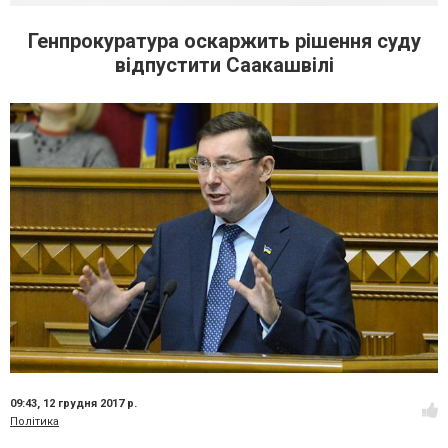
Генпрокуратура оскаржить рішення суду
відпустити Саакашвілі
09:43,
12 грудня 2017 р.
Політика