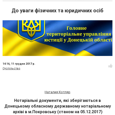
До уваги фізичних та юридичних осіб
14:16,
11 грудня 2017 р.
Суспільство
Наталия Котляр
Нотаріальні документи, які зберігаються в
Донецькому обласному державному нотаріальному
архіві в м.Покровську (станом
на 05.12.2017)