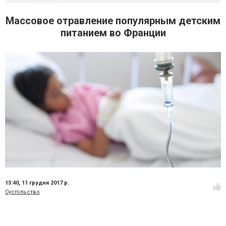
Массовое отравление популярным детским
питанием во Франции
13:40,
11 грудня 2017 р.
Суспільство