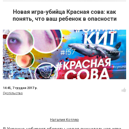
Новая игра-убийца Красная сова: как
понять, что ваш ребенок в опасности
14:45,
7 грудня 2017 р.
Суспільство
Наталия Котляр