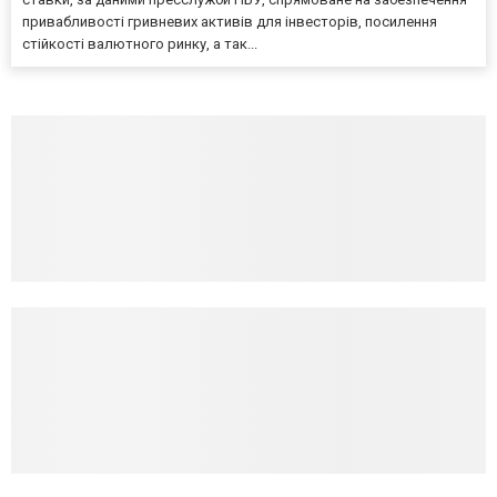
привабливості гривневих активів для інвесторів, посилення
стійкості валютного ринку, а так...