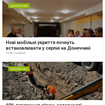
Суспільство
Нові мобільні укриття почнуть
встановлювати у серпні на Донеччині
12:38,
5 серпня
Суспільство