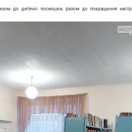
разом до дитячої посмішки, разом до покращення наст