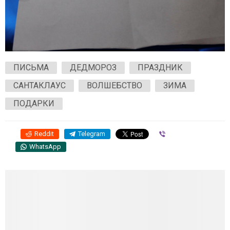
ПИСЬМА
ДЕДМОРОЗ
ПРАЗДНИК
САНТАКЛАУС
ВОЛШЕБСТВО
ЗИМА
ПОДАРКИ
Reddit
Telegram
Viber
WhatsApp