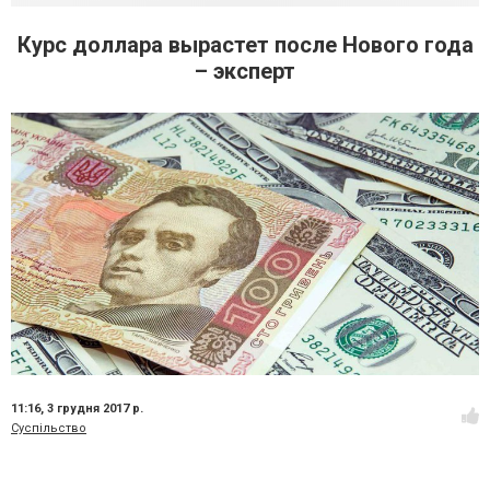
Курс доллара вырастет после Нового года
– эксперт
11:16,
3 грудня 2017 р.
Суспільство