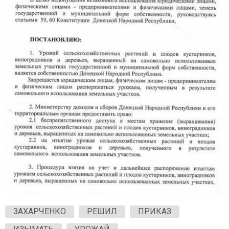
ЗАХАРЧЕНКО
РЕШИЛ
ПРИКАЗ