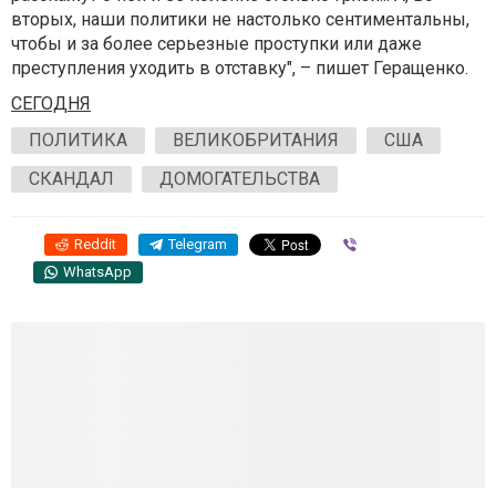
вторых, наши политики не настолько сентиментальны,
чтобы и за более серьезные проступки или даже
преступления уходить в отставку", – пишет Геращенко.
СЕГОДНЯ
ПОЛИТИКА
ВЕЛИКОБРИТАНИЯ
США
СКАНДАЛ
ДОМОГАТЕЛЬСТВА
Reddit
Telegram
Viber
WhatsApp