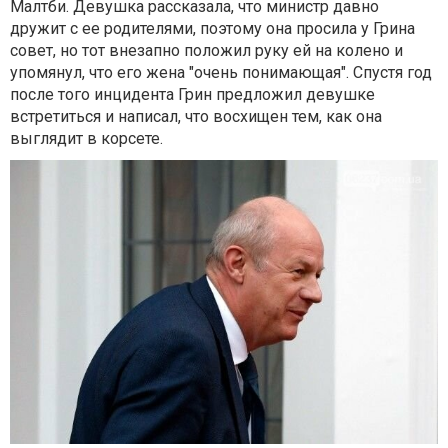
Малтби. Девушка рассказала, что министр давно
дружит с ее родителями, поэтому она просила у Грина
совет, но тот внезапно положил руку ей на колено и
упомянул, что его жена "очень понимающая". Спустя год
после того инцидента Грин предложил девушке
встретиться и написал, что восхищен тем, как она
выглядит в корсете.