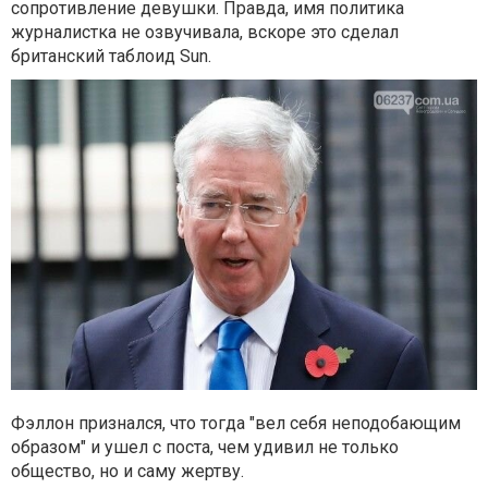
сопротивление девушки. Правда, имя политика
журналистка не озвучивала, вскоре это сделал
британский таблоид Sun.
Фэллон признался, что тогда "вел себя неподобающим
образом" и ушел с поста, чем удивил не только
общество, но и саму жертву.