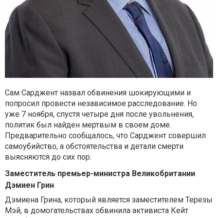
Сам Сарджент назвал обвинения шокирующими и
попросил провести независимое расследование. Но
уже 7 ноября, спустя четыре дня после увольнения,
политик был найден мертвым в своем доме.
Предварительно сообщалось, что Сарджент совершил
самоубийство, а обстоятельства и детали смерти
выясняются до сих пор.
Заместитель премьер-министра Великобритании
Дэмиен Грин
Дэмиена Грина, который является заместителем Терезы
Мэй, в домогательствах обвинила активиста Кейт