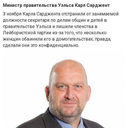
Министр правительства Уэльса Карл Сарджент
З ноября Карла Сарджента отстранили от занимаемой
должности секретаря по делам общин и детей в
правительстве Уэльса и лишили членства в
Лейбористской партии из-за того, что несколько
женщин обвинили его в домогательствах, правда,
сделали они это конфиденциально.