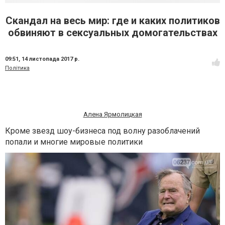
Скандал на весь мир: где и каких политиков
обвиняют в сексуальных домогательствах
09:51,
14 листопада 2017 р.
Політика
Алена Ярмолицкая
Кроме звезд шоу-бизнеса под волну разоблачений
попали и многие мировые политики