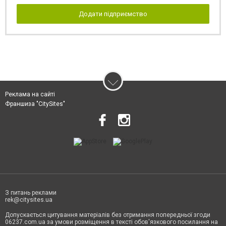
Додати підприємство
Реклама на сайті
Франшиза "CitySites"
З питань реклами
rek@citysites.ua
Допускається цитування матеріалів без отримання попередньої згоди
06237.com.ua за умови розміщення в тексті обов'язкового посилання на