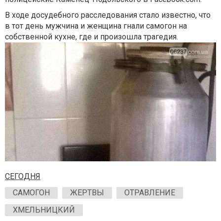
В ходе досудебного расследования стало известно, что
в тот день мужчина и женщина гнали самогон на
собственной кухне, где и произошла трагедия.
СЕГОДНЯ
САМОГОН
ЖЕРТВЫ
ОТРАВЛЕНИЕ
ХМЕЛЬНИЦКИЙ