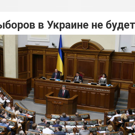
боров в Украине не буде