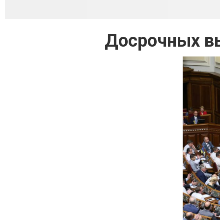
Досрочных вы