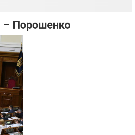
т – Порошенко