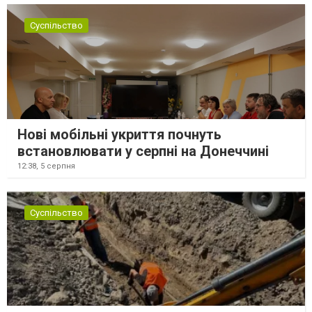
Суспільство
Нові мобільні укриття почнуть
встановлювати у серпні на Донеччині
12:38,
5 серпня
Суспільство