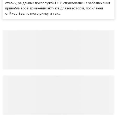
ставки, за даними пресслужби НБУ, спрямоване на забезпечення
привабливості гривневих активів для інвесторів, посилення
стійкості валютного ринку, а так...