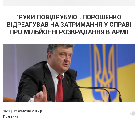
"РУКИ ПОВІДРУБУЮ". ПОРОШЕНКО
ВІДРЕАГУВАВ НА ЗАТРИМАННЯ У СПРАВІ
ПРО МІЛЬЙОННІ РОЗКРАДАННЯ В АРМІЇ
16:30,
12 жовтня 2017 р.
Політика