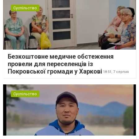
Суспільство
Безкоштовне медичне обстеження
провели для переселенців із
Покровської громади у Харкові
18:51,
7 серпня
Суспільство