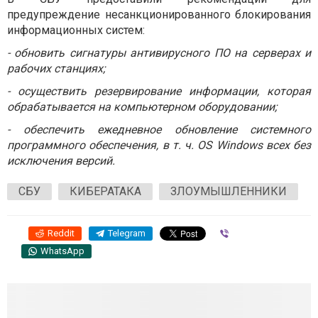
предупреждение несанкционированного блокирования
информационных систем:
- обновить сигнатуры антивирусного ПО на серверах и
рабочих станциях;
- осуществить резервирование информации, которая
обрабатывается на компьютерном оборудовании;
- обеспечить ежедневное обновление системного
программного обеспечения, в т. ч. OS Windows всех без
исключения версий.
СБУ
КИБЕРАТАКА
ЗЛОУМЫШЛЕННИКИ
Reddit
Telegram
Viber
WhatsApp