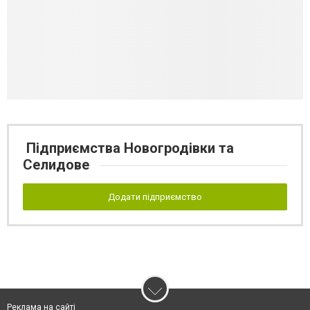
Підприємства Новогродівки та
Селидове
Додати підприємство
Реклама на сайті