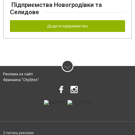
Підприємства Новогродівки та
Селидове
Додати підприємство
Реклама на сайті
Франшиза "CitySites"
З питань реклами