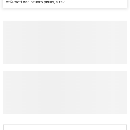
стійкості валютного ринку, а так...