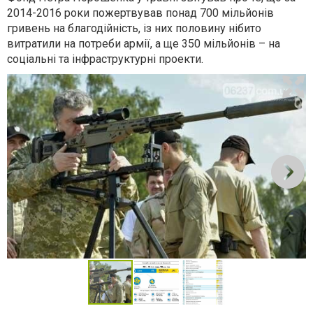
2014-2016 роки пожертвував понад 700 мільйонів
гривень на благодійність, із них половину нібито
витратили на потреби армії, а ще 350 мільйонів – на
соціальні та інфраструктурні проекти.