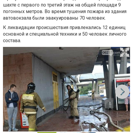
шахте с первого по третий этаж на общей площади 9
погонных метров. Во время тушения пожара из здания
автовокзала были эвакуированы 70 человек.
К ликвидации происшествия привлекались 12 единиц
основной и специальной техники и 50 человек личного
состава.