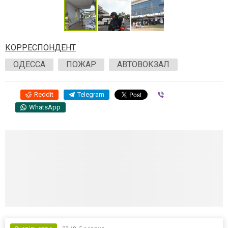
КОРРЕСПОНДЕНТ
ОДЕССА
ПОЖАР
АВТОВОКЗАЛ
Reddit
Telegram
Viber
WhatsApp