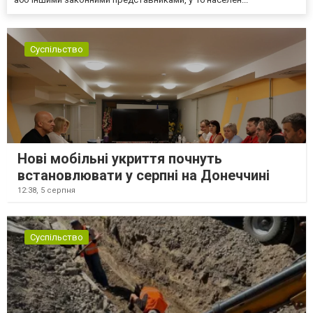
Суспільство
Нові мобільні укриття почнуть
встановлювати у серпні на Донеччині
12:38,
5 серпня
Суспільство