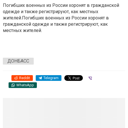
Погибших военных из России хоронят в гражданской
одежде и также регистрируют, как местных
жителей.Погибших военных из России хоронят в
гражданской одежде и также регистрируют, как
местных жителей.
ДОНБАСС
Reddit
Telegram
Viber
WhatsApp