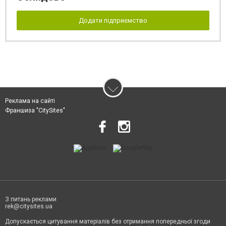
Додати підприємство
Реклама на сайті
Франшиза "CitySites"
З питань реклами
rek@citysites.ua
Допускається цитування матеріалів без отримання попередньої згоди