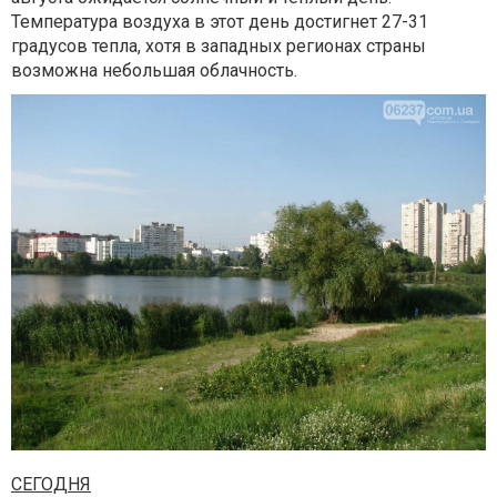
Температура воздуха в этот день достигнет 27-31
градусов тепла, хотя в западных регионах страны
возможна небольшая облачность.
СЕГОДНЯ