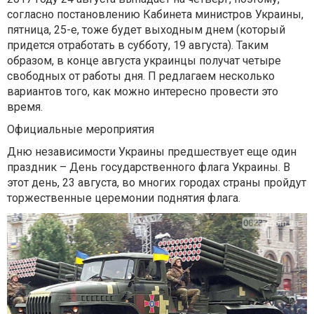
согласно постановлению Кабинета министров Украины,
пятница, 25-е, тоже будет выходным днем (который
придется отработать в субботу, 19 августа). Таким
образом, в конце августа украинцы получат четыре
свободных от работы дня. П редлагаем несколько
вариантов того, как можно интересно провести это
время.
Официальные мероприятия
Дню независимости Украины предшествует еще один
праздник – День государственного флага Украины. В
этот день, 23 августа, во многих городах страны пройдут
торжественные церемонии поднятия флага.