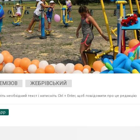
ЕМІЗОВ
ЖЕБРІВСЬКИЙ
ть необхідний текст і натисніть Ctrl + Enter, щоб повідомити про це редакцію
App