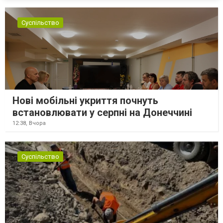
Суспільство
Нові мобільні укриття почнуть
встановлювати у серпні на Донеччині
12:38,
Вчора
Суспільство