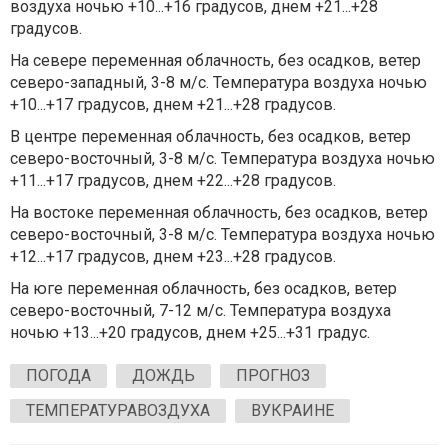
воздуха ночью +10...+16 градусов, днем +21...+28
градусов.
На севере переменная облачность, без осадков, ветер
северо-западный, 3-8 м/с. Температура воздуха ночью
+10...+17 градусов, днем +21...+28 градусов.
В центре переменная облачность, без осадков, ветер
северо-восточный, 3-8 м/с. Температура воздуха ночью
+11...+17 градусов, днем +22...+28 градусов.
На востоке переменная облачность, без осадков, ветер
северо-восточный, 3-8 м/с. Температура воздуха ночью
+12...+17 градусов, днем +23...+28 градусов.
На юге переменная облачность, без осадков, ветер
северо-восточный, 7-12 м/с. Температура воздуха
ночью +13...+20 градусов, днем +25...+31 градус.
ПОГОДА
ДОЖДЬ
ПРОГНОЗ
ТЕМПЕРАТУРАВОЗДУХА
ВУКРАИНЕ