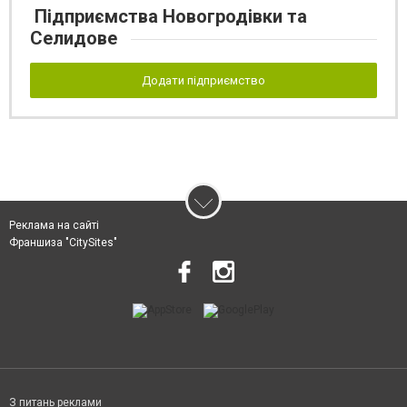
Підприємства Новогродівки та
Селидове
Додати підприємство
Реклама на сайті
Франшиза "CitySites"
З питань реклами