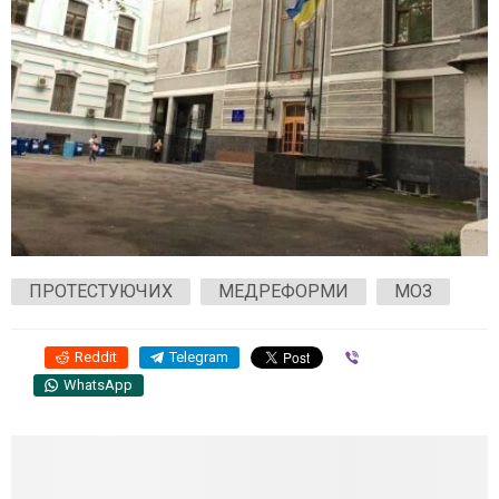
ПРОТЕСТУЮЧИХ
МЕДРЕФОРМИ
МОЗ
Reddit
Telegram
Viber
WhatsApp