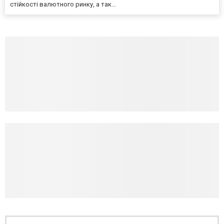
стійкості валютного ринку, а так...