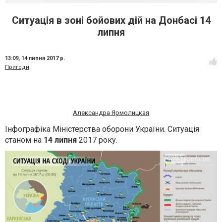
Ситуація в зоні бойових дій на Донбасі 14
липня
13:09,
14 липня 2017 р.
Пригоди
Александра Ярмолицкая
Інфографіка Міністерства оборони України. Ситуація
станом на
14 липня
2017 року.