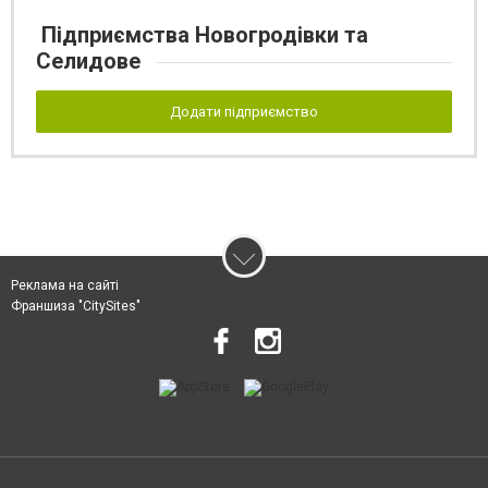
Підприємства Новогродівки та
Селидове
Додати підприємство
Реклама на сайті
Франшиза "CitySites"