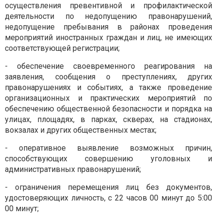
осуществления превентивной и профилактической
деятельности по недопущению правонарушений,
недопущение пребывания в районах проведения
мероприятий иностранных граждан и лиц, не имеющих
соответствующей регистрации;
- обеспечение своевременного реагирования на
заявления, сообщения о преступлениях, других
правонарушениях и событиях, а также проведение
организационных и практических мероприятий по
обеспечению общественной безопасности и порядка на
улицах, площадях, в парках, скверах, на стадионах,
вокзалах и других общественных местах;
- оперативное выявление возможных причин,
способствующих совершению уголовных и
административных правонарушений;
- ограничения перемещения лиц без документов,
удостоверяющих личность, с 22 часов 00 минут до 5:00
00 минут;