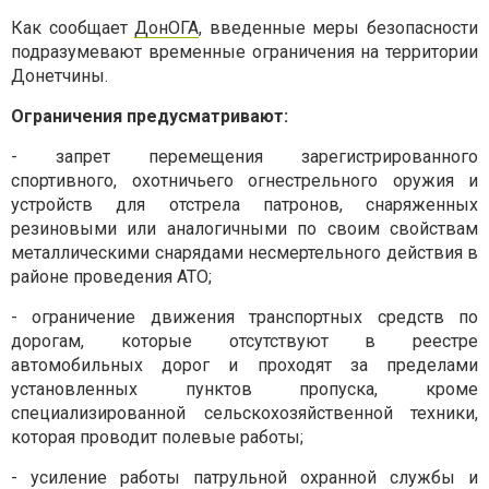
Как сообщает
ДонОГА
, введенные меры безопасности
подразумевают временные ограничения на территории
Донетчины.
Ограничения предусматривают:
- запрет перемещения зарегистрированного
спортивного, охотничьего огнестрельного оружия и
устройств для отстрела патронов, снаряженных
резиновыми или аналогичными по своим свойствам
металлическими снарядами несмертельного действия в
районе проведения АТО;
- ограничение движения транспортных средств по
дорогам, которые отсутствуют в реестре
автомобильных дорог и проходят за пределами
установленных пунктов пропуска, кроме
специализированной сельскохозяйственной техники,
которая проводит полевые работы;
- усиление работы патрульной охранной службы и