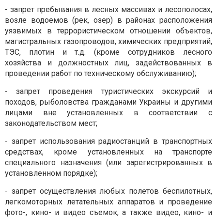
- запрет пребывания в лесных массивах и лесополосах,
возле водоемов (рек, озер) в районах расположения
уязвимых в террористическом отношении объектов,
магистральных газопроводов, химических предприятий,
ТЭС, плотин и т.д. (кроме сотрудников лесного
хозяйства и должностных лиц, задействованных в
проведении работ по техническому обслуживанию);
- запрет проведения туристических экскурсий и
походов, рыболовства гражданами Украины и другими
лицами вне установленных в соответствии с
законодательством мест;
- запрет использования радиостанций в транспортных
средствах, кроме установленных на транспорте
специального назначения (или зарегистрированных в
установленном порядке);
- запрет осуществления любых полетов беспилотных,
легкомоторных летательных аппаратов и проведение
фото-, кино- и видео съемок, а также видео, кино- и