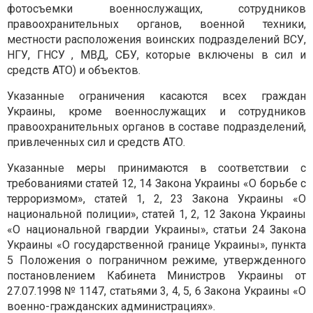
фотосъемки военнослужащих, сотрудников
правоохранительных органов, военной техники,
местности расположения воинских подразделений ВСУ,
НГУ, ГНСУ , МВД, СБУ, которые включены в сил и
средств АТО) и объектов.
Указанные ограничения касаются всех граждан
Украины, кроме военнослужащих и сотрудников
правоохранительных органов в составе подразделений,
привлеченных сил и средств АТО.
Указанные меры принимаются в соответствии с
требованиями статей 12, 14 Закона Украины «О борьбе с
терроризмом», статей 1, 2, 23 Закона Украины «О
национальной полиции», статей 1, 2, 12 Закона Украины
«О национальной гвардии Украины», статьи 24 Закона
Украины «О государственной границе Украины», пункта
5 Положения о пограничном режиме, утвержденного
постановлением Кабинета Министров Украины от
27.07.1998 № 1147, статьями 3, 4, 5, 6 Закона Украины «О
военно-гражданских администрациях».