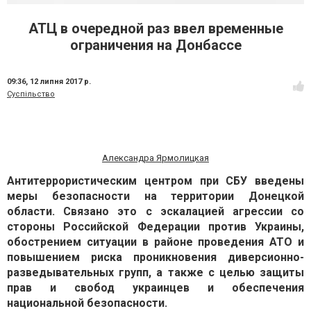
АТЦ в очередной раз ввел временные
ограничения на Донбассе
09:36,
12 липня 2017 р.
Суспільство
Александра Ярмолицкая
Антитеррористическим центром при СБУ введены
меры безопасности на территории Донецкой
области. Связано это с эскалацией агрессии со
стороны Российской Федерации против Украины,
обострением ситуации в районе проведения АТО и
повышением риска проникновения диверсионно-
разведывательных групп, а также с целью защиты
прав и свобод украинцев и обеспечения
национальной безопасности.