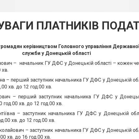
УВАГИ ПЛАТНИКІВ ПОДАТ
ромадян керівництвом Головного управління Державної
служби у Донецькій області
нович – начальник ГУ ДФС у Донецькій області – кожен че
 хв.
вна – перший заступник начальника ГУ ДФС у Донецькій об
00 хв. до 12 год.00 хв.
лович – перший заступник начальника ГУ ДФС у Донецьк
 год.00 хв. до 12 год.00 хв.
тіївна – заступник начальника ГУ ДФС у Донецькій обл
.00 хв. до 12 год.00 хв.
олайович – заступник начальника ГУ ДФС у Донецькій об
00 хв. до 16 год.00 хв.