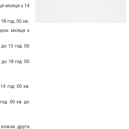
ця місяця з 14
18 год. 00 хв.
орок місяця з
 до 13 год. 00
 до 18 год. 00
14 год. 00 хв.
год. 00 хв. до
 кожна друга