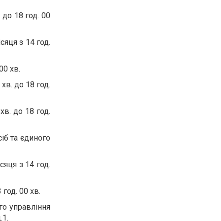
 до 18 год. 00
сяця з 14 год.
00 хв.
хв. до 18 год.
хв. до 18 год.
сіб та єдиного
сяця з 14 год.
год. 00 хв.
го управління
.1.