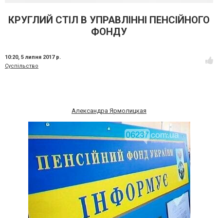
КРУГЛИЙ СТІЛ В УПРАВЛІННІ ПЕНСІЙНОГО
ФОНДУ
10:20,
5 липня 2017 р.
Суспільство
Александра Ярмолицкая