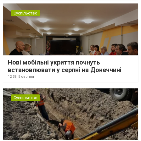
Суспільство
Нові мобільні укриття почнуть
встановлювати у серпні на Донеччині
12:38,
5 серпня
Суспільство