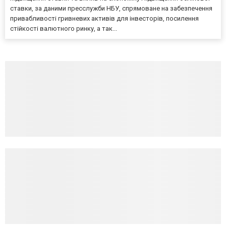
ставки, за даними пресслужби НБУ, спрямоване на забезпечення
привабливості гривневих активів для інвесторів, посилення
стійкості валютного ринку, а так...