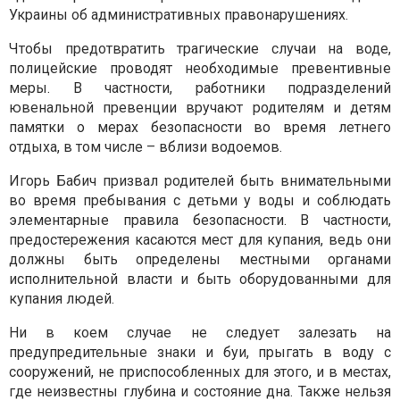
Украины об административных правонарушениях.
Чтобы предотвратить трагические случаи на воде,
полицейские проводят необходимые превентивные
меры. В частности, работники подразделений
ювенальной превенции вручают родителям и детям
памятки о мерах безопасности во время летнего
отдыха, в том числе – вблизи водоемов.
Игорь Бабич призвал родителей быть внимательными
во время пребывания с детьми у воды и соблюдать
элементарные правила безопасности. В частности,
предостережения касаются мест для купания, ведь они
должны быть определены местными органами
исполнительной власти и быть оборудованными для
купания людей.
Ни в коем случае не следует залезать на
предупредительные знаки и буи, прыгать в воду с
сооружений, не приспособленных для этого, и в местах,
где неизвестны глубина и состояние дна. Также нельзя