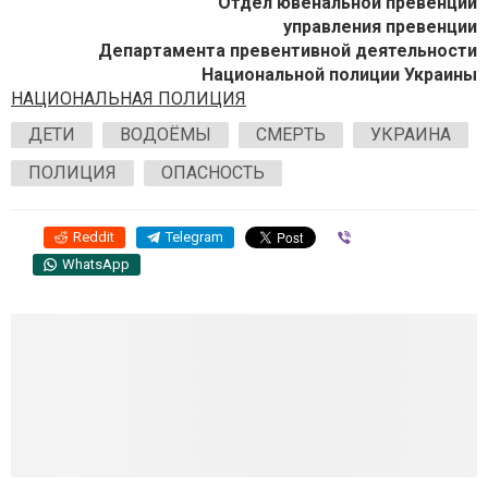
Отдел ювенальной превенции
управления превенции
Департамента превентивной деятельности
Национальной полиции Украины
НАЦИОНАЛЬНАЯ ПОЛИЦИЯ
ДЕТИ
ВОДОЁМЫ
СМЕРТЬ
УКРАИНА
ПОЛИЦИЯ
ОПАСНОСТЬ
Reddit
Telegram
Viber
WhatsApp