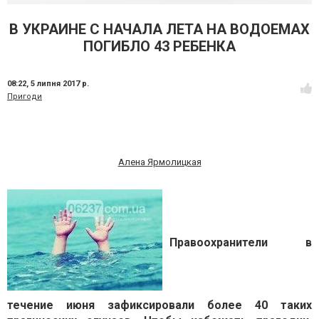
В УКРАИНЕ С НАЧАЛА ЛЕТА НА ВОДОЕМАХ
ПОГИБЛО 43 РЕБЕНКА
08:22,
5 липня 2017 р.
Пригоди
Алена Ярмолицкая
Правоохранители в
течение июня зафиксировали более 40 таких