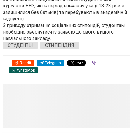
курсантів ВНЗ, які в період навчання у віці 18-23 років
залишилися без батьків) та перебувають в академічній
відпустці.
З приводу отримання соціальних стипендій, студентам
необхідно звернутися із заявою до свого вищого
навчального закладу.
СТУДЕНТЫ
СТИПЕНДИЯ
Reddit
Telegram
Viber
WhatsApp