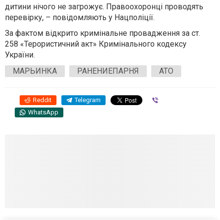
дитини нічого не загрожує. Правоохоронці проводять
перевірку, – повідомляють у Нацполіції.
За фактом відкрито кримінальне провадження за ст.
258 «Терористичний акт» Кримінального кодексу
України.
МАРЬИНКА
РАНЕНИЕПАРНЯ
АТО
Reddit
Telegram
Viber
WhatsApp