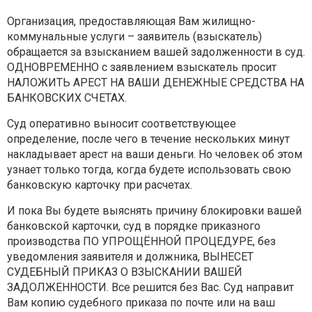
Организация, предоставляющая Вам жилищно-
коммунальные услуги – заявитель (взыскатель)
обращается за взысканием вашей задолженности в суд.
ОДНОВРЕМЕННО с заявлением взыскатель просит
НАЛОЖИТЬ АРЕСТ НА ВАШИ ДЕНЕЖНЫЕ СРЕДСТВА НА
БАНКОВСКИХ СЧЕТАХ.
Суд оперативно выносит соответствующее
определение, после чего в течение нескольких минут
накладывает арест на ваши деньги. Но человек об этом
узнает только тогда, когда будете использовать свою
банковскую карточку при расчетах.
И пока Вы будете выяснять причину блокировки вашей
банковской карточки, суд в порядке приказного
производства ПО УПРОЩЁННОЙ ПРОЦЕДУРЕ, без
уведомления заявителя и должника, ВЫНЕСЕТ
СУДЕБНЫЙ ПРИКАЗ О ВЗЫСКАНИИ ВАШЕЙ
ЗАДОЛЖЕННОСТИ. Все решится без Вас. Суд направит
Вам копию судебного приказа по почте или на ваш