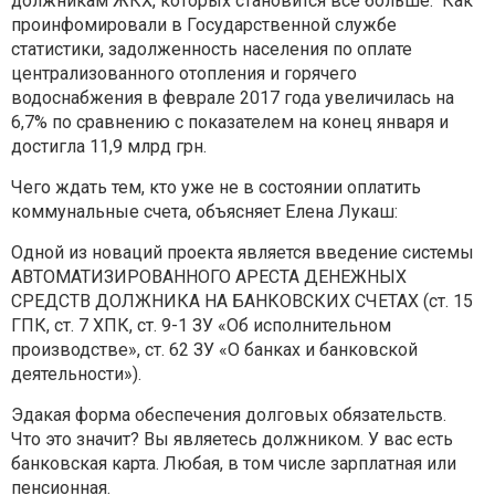
должникам ЖКХ, которых становится все больше. Как
проинфомировали в Государственной службе
статистики, задолженность населения по оплате
централизованного отопления и горячего
водоснабжения в феврале 2017 года увеличилась на
6,7% по сравнению с показателем на конец января и
достигла 11,9 млрд грн.
Чего ждать тем, кто уже не в состоянии оплатить
коммунальные счета, объясняет Елена Лукаш:
Одной из новаций проекта является введение системы
АВТОМАТИЗИРОВАННОГО АРЕСТА ДЕНЕЖНЫХ
СРЕДСТВ ДОЛЖНИКА НА БАНКОВСКИХ СЧЕТАХ (ст. 15
ГПК, ст. 7 ХПК, ст. 9-1 ЗУ «Об исполнительном
производстве», ст. 62 ЗУ «О банках и банковской
деятельности»).
Эдакая форма обеспечения долговых обязательств.
Что это значит? Вы являетесь должником. У вас есть
банковская карта. Любая, в том числе зарплатная или
пенсионная.