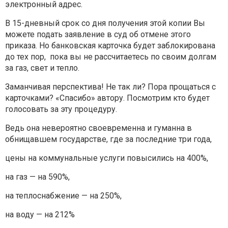
электронный адрес.
В 15-дневный срок со дня получения этой копии Вы
можете подать заявление в суд об отмене этого
приказа. Но банковская карточка будет заблокирована
до тех пор, пока вы не рассчитаетесь по своим долгам
за газ, свет и тепло.
Заманчивая перспектива! Не так ли? Пора прощаться с
карточками? «Спасибо» автору. Посмотрим кто будет
голосовать за эту процедуру.
Ведь она невероятно своевременна и гуманна в
обнищавшем государстве, где за последние три года,
цены на коммунальные услуги повысились на 400%,
на газ — на 590%,
на теплоснабжение — на 250%,
на воду — на 212%